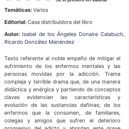
Temáticas:
Varios
Editorial:
Casa distribuidora del libro
Autor:
Isabel de los Ángeles Donaire Calabuch,
Ricardo González Menéndez
Texto referente al noble empeño de mitigar el
sufrimiento de los enfermos mentales y las
personas movidas por la adicción. Trama
compleja y terrible drama que, de una manera
didáctica y enérgica y partiendo de conceptos
claves evidencian las características y
evolución de las sustancias dañinas; de los
enfermos que la consumen, de familiares,
colegas y amigos que sufren el deterioro
progresivo del adicto y abordan este grave