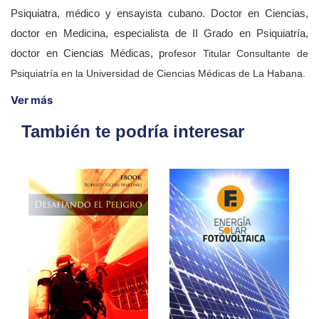
Psiquiatra, médico y ensayista cubano. Doctor en Ciencias,
doctor en Medicina, especialista de II Grado en Psiquiatría,
doctor en Ciencias Médicas, p
rofesor Titular Consultante de
Psiquiatría en la Universidad de Ciencias Médicas de La Habana.
Ver más
También te podría interesar