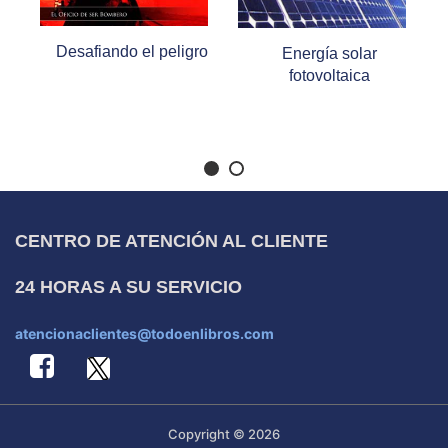
Desafiando el peligro
Energía solar
fotovoltaica
CENTRO DE ATENCIÓN AL CLIENTE
24 HORAS A SU SERVICIO
atencionaclientes@todoenlibros.com
Copyright © 2026