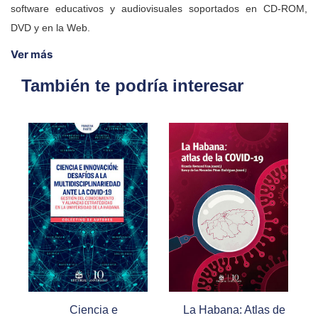
software educativos y audiovisuales soportados en CD-ROM,
DVD y en la Web.
Ver más
También te podría interesar
Ciencia e
La Habana: Atlas de