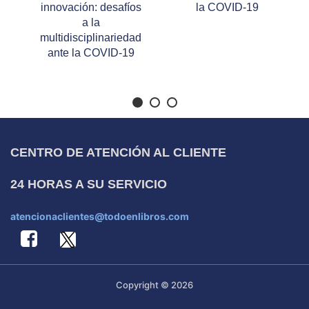
innovación: desafíos
la COVID-19
a la
multidisciplinariedad
ante la COVID-19
CENTRO DE ATENCIÓN AL CLIENTE
24 HORAS A SU SERVICIO
atencionaclientes@todoenlibros.com
Copyright © 2026