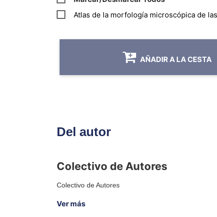
Atlas de la morfología microscópica de la
AÑADIR A LA CESTA
Del autor
Colectivo de Autores
Colectivo de Autores
Ver más