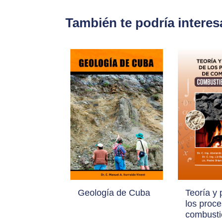
También te podría interes
Geología de Cuba
Teoría y 
los proc
combusti