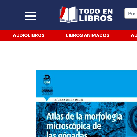
AUDIOLIBROS
LIBROS ANIMADOS
AU