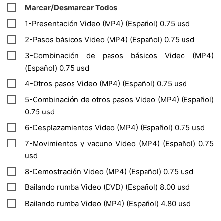
Marcar/Desmarcar Todos
1-Presentación Video (MP4) (Español) 0.75 usd
2-Pasos básicos Video (MP4) (Español) 0.75 usd
3-Combinación de pasos básicos Video (MP4)
(Español) 0.75 usd
4-Otros pasos Video (MP4) (Español) 0.75 usd
5-Combinación de otros pasos Video (MP4) (Español)
0.75 usd
6-Desplazamientos Video (MP4) (Español) 0.75 usd
7-Movimientos y vacuno Video (MP4) (Español) 0.75
usd
8-Demostración Video (MP4) (Español) 0.75 usd
Bailando rumba Video (DVD) (Español) 8.00 usd
Bailando rumba Video (MP4) (Español) 4.80 usd