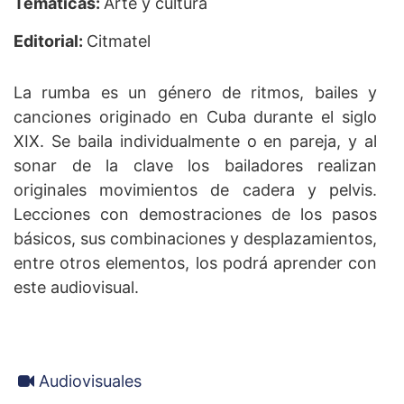
Temáticas:
Arte y cultura
Editorial:
Citmatel
La rumba es un género de ritmos, bailes y
canciones originado en Cuba durante el siglo
XIX. Se baila individualmente o en pareja, y al
sonar de la clave los bailadores realizan
originales movimientos de cadera y pelvis.
Lecciones con demostraciones de los pasos
básicos, sus combinaciones y desplazamientos,
entre otros elementos, los podrá aprender con
este audiovisual.
Audiovisuales