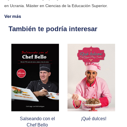
en Ucrania. Máster en Ciencias de la Educación Superior.
Ver más
También te podría interesar
Salseando con el
¡Qué dulces!
Chef Bello