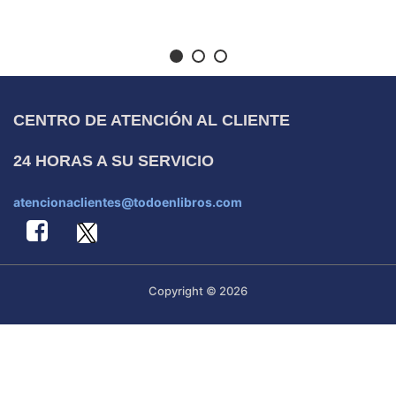
CENTRO DE ATENCIÓN AL CLIENTE
24 HORAS A SU SERVICIO
atencionaclientes@todoenlibros.com
Copyright © 2026