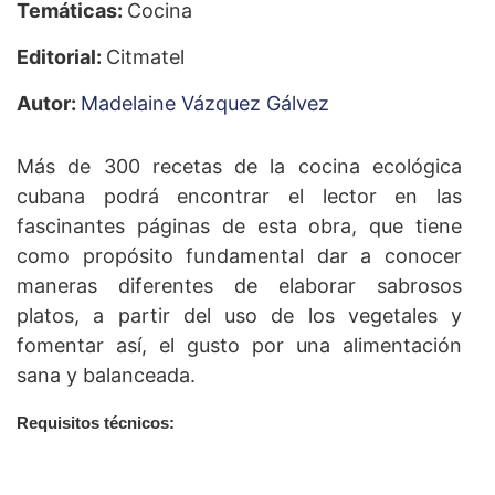
Temáticas:
Cocina
Editorial:
Citmatel
Autor:
Madelaine Vázquez Gálvez
Más de 300 recetas de la cocina ecológica
cubana podrá encontrar el lector en las
fascinantes páginas de esta obra, que tiene
como propósito fundamental dar a conocer
maneras diferentes de elaborar sabrosos
platos, a partir del uso de los vegetales y
fomentar así, el gusto por una alimentación
sana y balanceada.
Requisitos técnicos:
Instalar la aplicación (APK) en un dispositivo con sistema