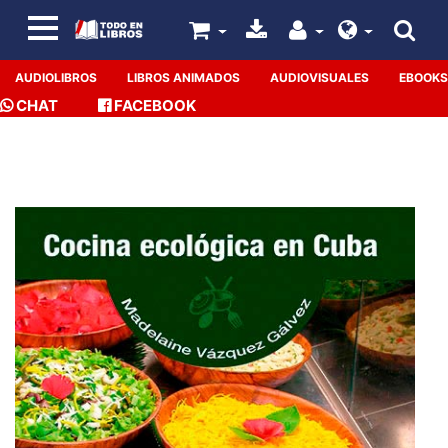
AUDIOLIBROS
LIBROS ANIMADOS
AUDIOVISUALES
EBOOKS
CHAT
FACEBOOK