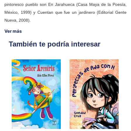
pintoresco pueblo son En Jarahueca (Casa Maya de la Poesía,
México, 1999) y Cuentan que fue un jardinero (Editorial Gente
Nueva, 2008).
Ver más
También te podría interesar