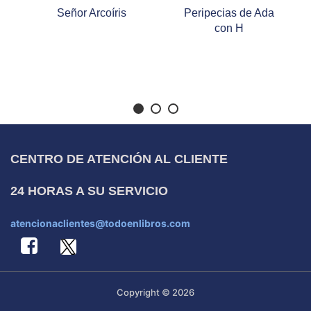
Señor Arcoíris
Peripecias de Ada
con H
CENTRO DE ATENCIÓN AL CLIENTE
24 HORAS A SU SERVICIO
atencionaclientes@todoenlibros.com
Copyright © 2026