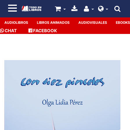
AUDIOLIBROS
LIBROS ANIMADOS
AUDIOVISUALES
EBOOKS
CHAT
FACEBOOK