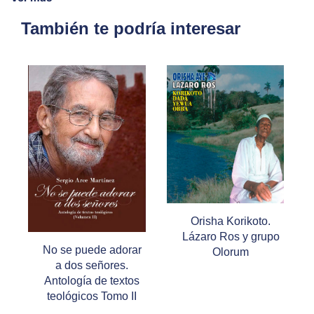
También te podría interesar
Orisha Korikoto.
Lázaro Ros y grupo
No se puede adorar
Olorum
a dos señores.
Antología de textos
teológicos Tomo II