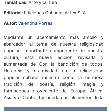
Temáticas:
Arte y cultura
Editorial:
Ediciones Cubanas Artex S. A.
Autor:
Valentina Porras
Mediante un acercamiento más amplio y
abarcador al tema de nuestra religiosidad
popular, importante componente de nuestra
cultura, esta nueva edición revisada y
aumentada de Con la bendición de todos.
Herencia y creatividad en la religiosidad
popular cubana muestra como la hermosa
tradición de poesía, religión, magia y
farmacopea proveniente de Europa, África,
Asia y el Caribe, fusionada con elementos de la
cultura indígena cubana, con muchos de la
religión oficial impuesta por los conquistadores,