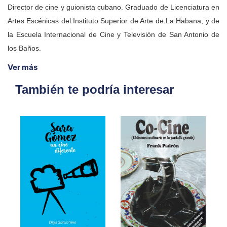
Director de cine y guionista cubano. Graduado de Licenciatura en
Artes Escénicas del Instituto Superior de Arte de La Habana, y de
la Escuela Internacional de Cine y Televisión de San Antonio de
los Baños.
Ver más
También te podría interesar