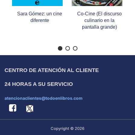
Sara Gómez: un cine
Co-Cine (El discurso
diferente
culinario en la
pantalla grande)
CENTRO DE ATENCIÓN AL CLIENTE
24 HORAS A SU SERVICIO
atencionaclientes@todoenlibros.com
Copyright © 2026