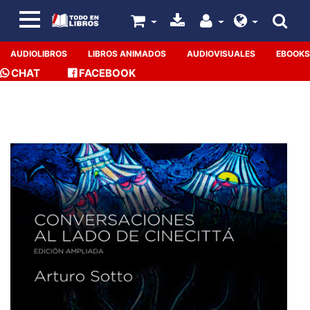
AUDIOLIBROS
LIBROS ANIMADOS
AUDIOVISUALES
EBOOKS
CHAT
FACEBOOK