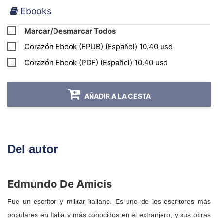
Ebooks
Marcar/Desmarcar Todos
Corazón Ebook (EPUB) (Español) 10.40 usd
Corazón Ebook (PDF) (Español) 10.40 usd
AÑADIR A LA CESTA
Del autor
Edmundo De Amicis
Fue un escritor y militar italiano. Es uno de los escritores más
populares en Italia y más conocidos en el extranjero, y sus obras