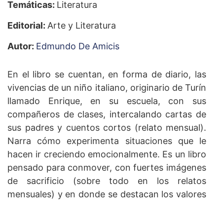
Temáticas:
Literatura
Editorial:
Arte y Literatura
Autor:
Edmundo De Amicis
En el libro se cuentan, en forma de diario, las
vivencias de un niño italiano, originario de Turín
llamado Enrique, en su escuela, con sus
compañeros de clases, intercalando cartas de
sus padres y cuentos cortos (relato mensual).
Narra cómo experimenta situaciones que le
hacen ir creciendo emocionalmente. Es un libro
pensado para conmover, con fuertes imágenes
de sacrificio (sobre todo en los relatos
mensuales) y en donde se destacan los valores
familiares, humanos y espirituales, y el
patriotismo.