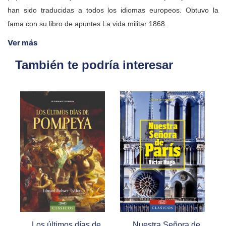
han sido traducidas a todos los idiomas europeos. Obtuvo la
fama con su libro de apuntes La vida militar 1868.
Ver más
También te podría interesar
Los últimos días de
Nuestra Señora de