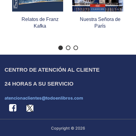
Relatos de Franz
Nuestra Señora de
Kafka
París
CENTRO DE ATENCIÓN AL CLIENTE
24 HORAS A SU SERVICIO
atencionaclientes@todoenlibros.com
Copyright © 2026