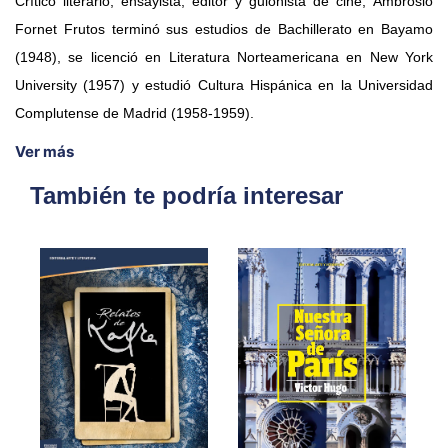
Crítico literario, ensayista, editor y guionista de cine, Ambrosio
Fornet Frutos terminó sus estudios de Bachillerato en Bayamo
(1948), se licenció en Literatura Norteamericana en New York
University (1957) y estudió Cultura Hispánica en la Universidad
Complutense de Madrid (1958-1959).
Ver más
También te podría interesar