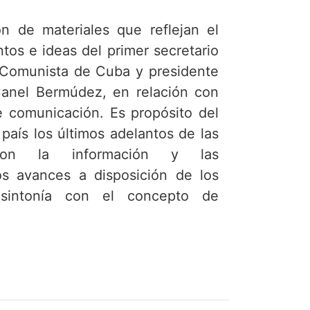
n de materiales que reflejan el
tos e ideas del primer secretario
o Comunista de Cuba y presidente
Canel Bermúdez, en relación con
e comunicación. Es propósito del
 país los últimos adelantos de las
 con la información y las
os avances a disposición de los
sintonía con el concepto de