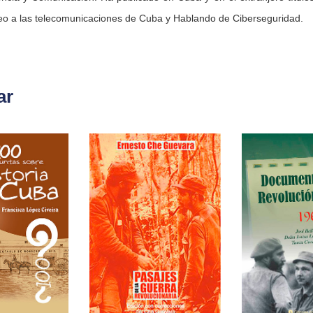
eo a las telecomunicaciones de Cuba y Hablando de Ciberseguridad.
ar