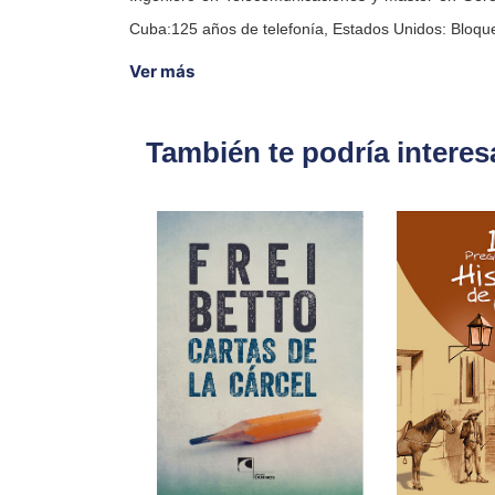
Cuba:125 años de telefonía, Estados Unidos: Bloqu
Ver más
También te podría interes