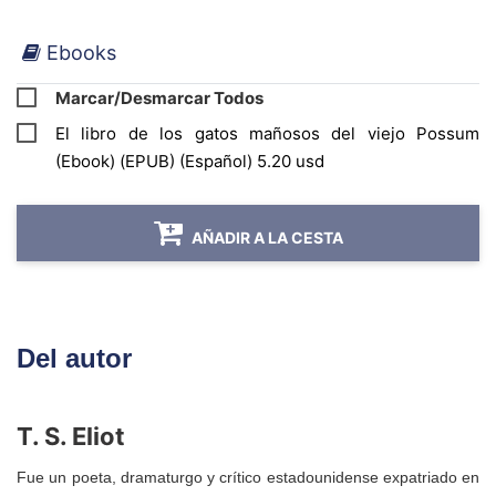
Ebooks
Marcar/Desmarcar Todos
El libro de los gatos mañosos del viejo Possum
(Ebook) (EPUB) (Español) 5.20 usd
AÑADIR A LA CESTA
Del autor
T. S. Eliot
Fue un poeta, dramaturgo y crítico estadounidense expatriado en