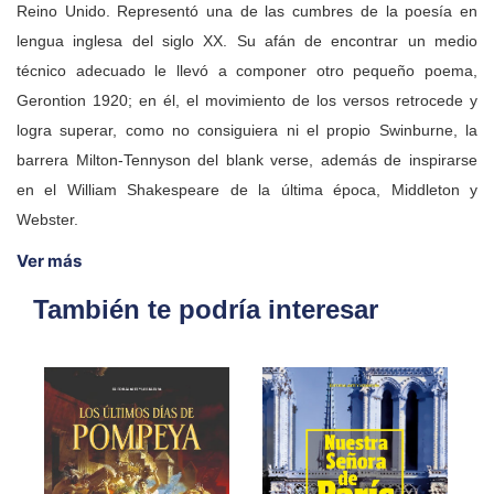
Reino Unido. Representó una de las cumbres de la poesía en
lengua inglesa del siglo XX. Su afán de encontrar un medio
técnico adecuado le llevó a componer otro pequeño poema,
Gerontion 1920; en él, el movimiento de los versos retrocede y
logra superar, como no consiguiera ni el propio Swinburne, la
barrera Milton-Tennyson del blank verse, además de inspirarse
en el William Shakespeare de la última época, Middleton y
Webster.
Ver más
También te podría interesar