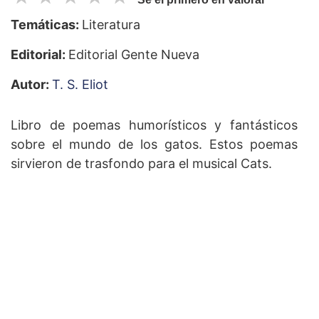
Temáticas:
Literatura
Editorial:
Editorial Gente Nueva
Autor:
T. S. Eliot
Libro de poemas humorísticos y fantásticos
sobre el mundo de los gatos. Estos poemas
sirvieron de trasfondo para el musical Cats.