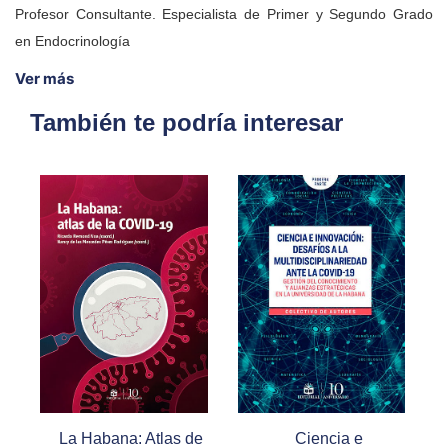
Profesor Consultante. Especialista de Primer y Segundo Grado
en Endocrinología
Ver más
También te podría interesar
La Habana: Atlas de
Ciencia e