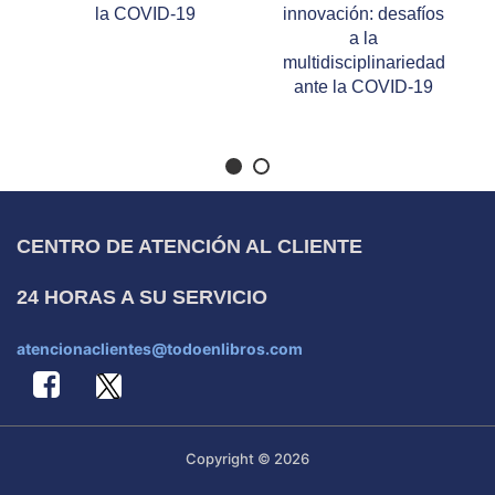
la COVID-19
innovación: desafíos
a la
multidisciplinariedad
ante la COVID-19
CENTRO DE ATENCIÓN AL CLIENTE
24 HORAS A SU SERVICIO
atencionaclientes@todoenlibros.com
Copyright © 2026