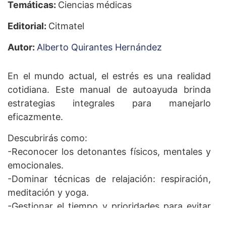
Temáticas:
Ciencias médicas
Editorial:
Citmatel
Autor:
Alberto Quirantes Hernández
En el mundo actual, el estrés es una realidad
cotidiana. Este manual de autoayuda brinda
estrategias integrales para manejarlo
eficazmente.
Descubrirás como:
-Reconocer los detonantes físicos, mentales y
emocionales.
-Dominar técnicas de relajación: respiración,
meditación y yoga.
-Gestionar el tiempo y prioridades para evitar
saturación.