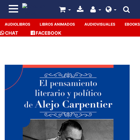
AUDIOLIBROS
LIBROS ANIMADOS
AUDIOVISUALES
EBOOKS
CHAT
FACEBOOK