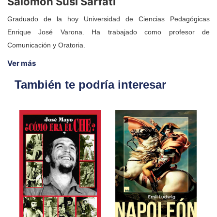
Salomón Susi Sarfati
Graduado de la hoy Universidad de Ciencias Pedagógicas
Enrique José Varona. Ha trabajado como profesor de
Comunicación y Oratoria.
Ver más
También te podría interesar