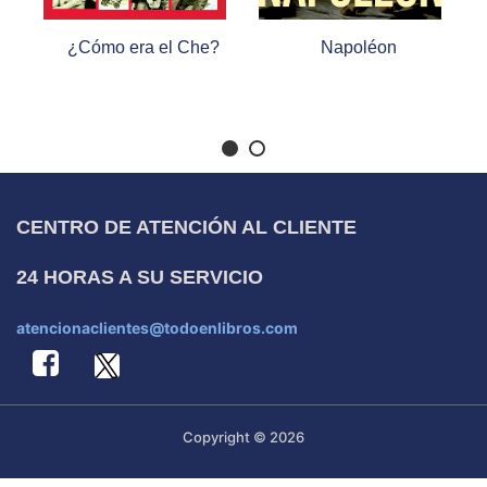
¿Cómo era el Che?
Napoléon
CENTRO DE ATENCIÓN AL CLIENTE
24 HORAS A SU SERVICIO
atencionaclientes@todoenlibros.com
Copyright © 2026