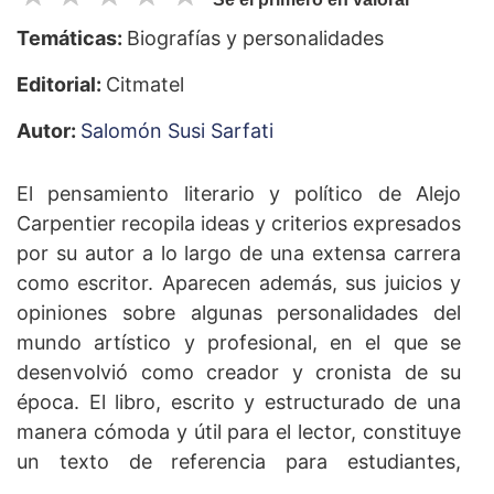
Temáticas:
Biografías y personalidades
Editorial:
Citmatel
Autor:
Salomón Susi Sarfati
El pensamiento literario y político de Alejo
Carpentier recopila ideas y criterios expresados
por su autor a lo largo de una extensa carrera
como escritor. Aparecen además, sus juicios y
opiniones sobre algunas personalidades del
mundo artístico y profesional, en el que se
desenvolvió como creador y cronista de su
época. El libro, escrito y estructurado de una
manera cómoda y útil para el lector, constituye
un texto de referencia para estudiantes,
profesores, investigadores y personas