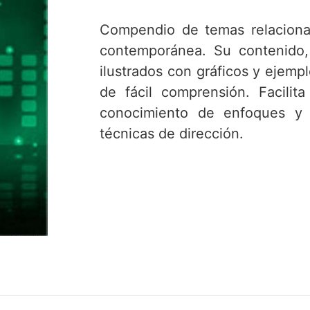
Compendio de temas relaciona
contemporánea. Su contenido, 
ilustrados con gráficos y ejem
de fácil comprensión. Facilita
conocimiento de enfoques y 
técnicas de dirección.