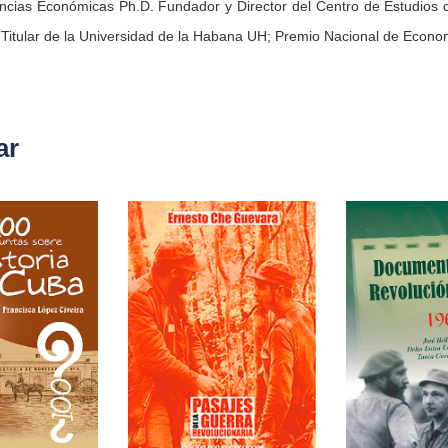
ncias Económicas Ph.D. Fundador y Director del Centro de Estudios 
r Titular de la Universidad de la Habana UH; Premio Nacional de Econ
ar