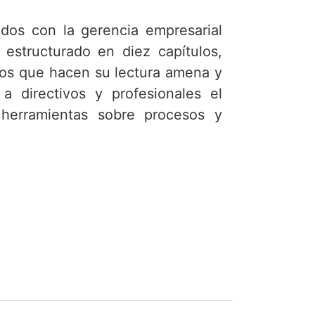
dos con la gerencia empresarial
estructurado en diez capítulos,
plos que hacen su lectura amena y
 a directivos y profesionales el
herramientas sobre procesos y