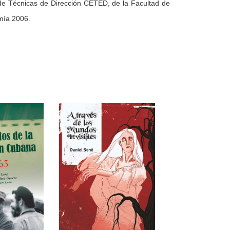
de Técnicas de Dirección CETED, de la Facultad de
omía 2006.