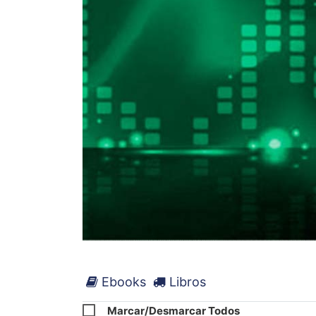
Ebooks
Libros
Marcar/Desmarcar Todos