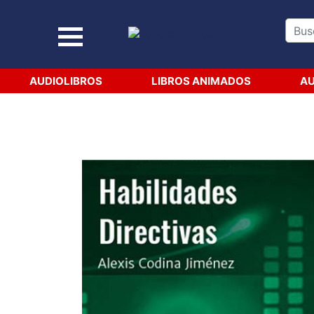
AUDIOLIBROS
LIBROS ANIMADOS
AU