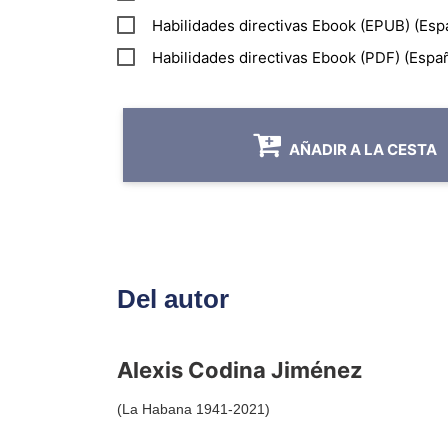
Habilidades directivas Ebook (EPUB) (Esp
Habilidades directivas Ebook (PDF) (Españ
AÑADIR A LA CESTA
Del autor
Alexis Codina Jiménez
(La Habana 1941-2021)