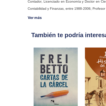
Contador, Licenciado en Economía y Doctor en Cie
Contabilidad y Finanzas, entre 1988-2006; Profeso
Ver más
También te podría interes