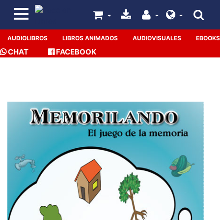
AUDIOLIBROS
LIBROS ANIMADOS
AUDIOVISUALES
EBOOKS
CHAT
FACEBOOK