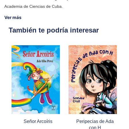
Academia de Ciencias de Cuba.
Ver más
También te podría interesar
Señor Arcoíris
Peripecias de Ada
con H