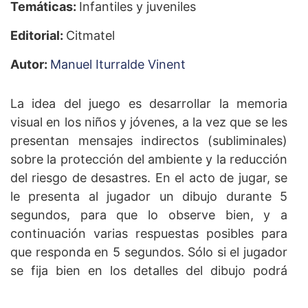
Temáticas:
Infantiles y juveniles
Editorial:
Citmatel
Autor:
Manuel Iturralde Vinent
La idea del juego es desarrollar la memoria
visual en los niños y jóvenes, a la vez que se les
presentan mensajes indirectos (subliminales)
sobre la protección del ambiente y la reducción
del riesgo de desastres. En el acto de jugar, se
le presenta al jugador un dibujo durante 5
segundos, para que lo observe bien, y a
continuación varias respuestas posibles para
que responda en 5 segundos. Sólo si el jugador
se fija bien en los detalles del dibujo podrá
responder a la pregunta correctamente.