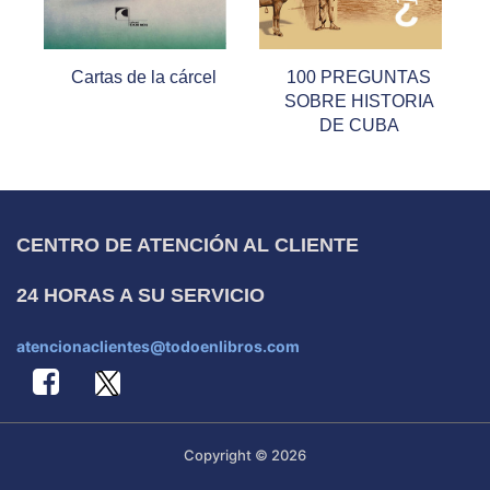
Cartas de la cárcel
100 PREGUNTAS
SOBRE HISTORIA
DE CUBA
CENTRO DE ATENCIÓN AL CLIENTE
24 HORAS A SU SERVICIO
atencionaclientes@todoenlibros.com
Copyright © 2026