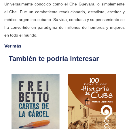
Universalmente conocido como el Che Guevara, o simplemente
el Che. Fue un combatiente revolucionario, estadista, escritor y
médico argentino-cubano. Su vida, conducta y su pensamiento se
ha convertido en paradigma de millones de hombres y mujeres
en todo el mundo.
Ver más
También te podría interesar