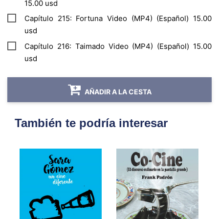
15.00 usd
Capítulo 215: Fortuna Video (MP4) (Español) 15.00
usd
Capítulo 216: Taimado Video (MP4) (Español) 15.00
usd
AÑADIR A LA CESTA
También te podría interesar