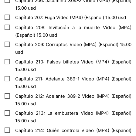
Capítulo 206: Jacomino 304-2 Video (MP4) (Español)
15.00 usd
Capítulo 207: Fuga Video (MP4) (Español) 15.00 usd
Capítulo 208: Invitación a la muerte Video (MP4)
(Español) 15.00 usd
Capítulo 209: Corruptos Video (MP4) (Español) 15.00
usd
Capítulo 210: Falsos billetes Video (MP4) (Español)
15.00 usd
Capítulo 211: Adelante 389-1 Video (MP4) (Español)
15.00 usd
Capítulo 212: Adelante 389-2 Video (MP4) (Español)
15.00 usd
Capítulo 213: La embustera Video (MP4) (Español)
15.00 usd
Capítulo 214: Quién controla Video (MP4) (Español)