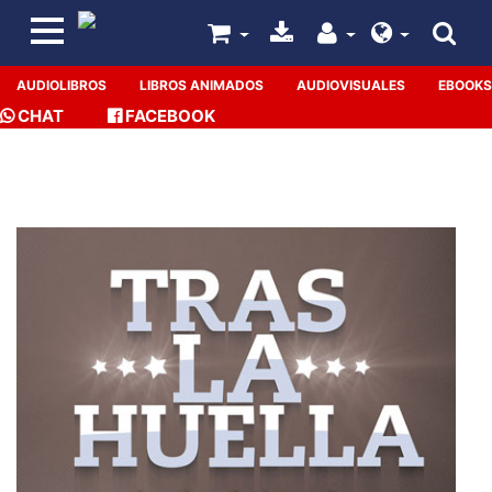
AUDIOLIBROS
LIBROS ANIMADOS
AUDIOVISUALES
EBOOKS
CHAT
FACEBOOK