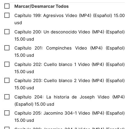
Marcar/Desmarcar Todos
Capítulo 199: Agresivos Video (MP4) (Español) 15.00
usd
Capítulo 200: Un desconocido Video (MP4) (Español)
15.00 usd
Capítulo 201: Compinches Video (MP4) (Español)
15.00 usd
Capítulo 202: Cuello blanco 1 Video (MP4) (Español)
15.00 usd
Capítulo 203: Cuello blanco 2 Video (MP4) (Español)
15.00 usd
Capítulo 204: La historia de Joseph Video (MP4)
(Español) 15.00 usd
Capítulo 205: Jacomino 304-1 Video (MP4) (Español)
15.00 usd