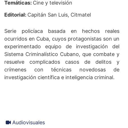
Temáticas:
Cine y televisión
Editorial:
Capitán San Luis, Citmatel
Serie policíaca basada en hechos reales
ocurridos en Cuba, cuyos protagonistas son un
experimentado equipo de investigación del
Sistema Criminalístico Cubano, que combate y
resuelve complicados casos de delitos y
crímenes con técnicas novedosas de
investigación científica e inteligencia criminal.
Audiovisuales