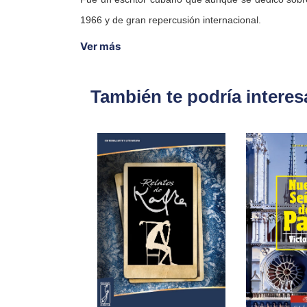
1966 y de gran repercusión internacional.
Ver más
También te podría interes