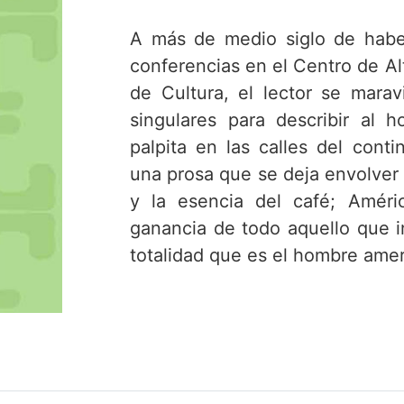
A más de medio siglo de habe
conferencias en el Centro de Alt
de Cultura, el lector se marav
singulares para describir al
palpita en las calles del cont
una prosa que se deja envolver 
y la esencia del café; Amér
ganancia de todo aquello que i
totalidad que es el hombre ame