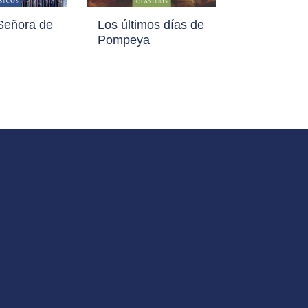
Señora de
Los últimos días de
Pompeya