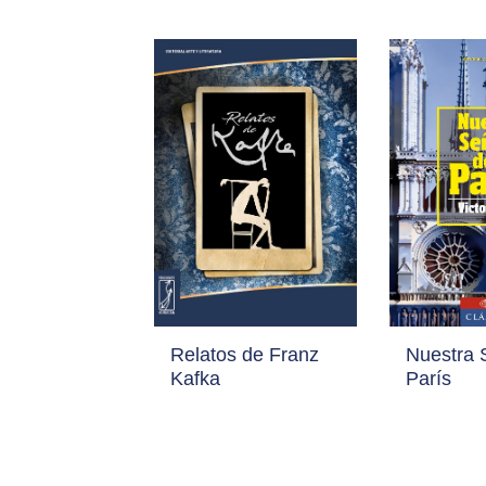
Relatos de Franz
Nuestra 
Kafka
París