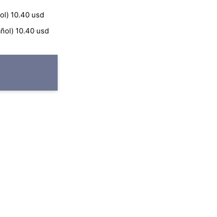
ol) 10.40 usd
ñol) 10.40 usd