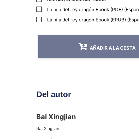
La hija del rey dragón Ebook (PDF) (Españ
La hija del rey dragón Ebook (EPUB) (Espa
AÑADIR A LA CESTA
Del autor
Bai Xingjian
Bai Xingjian