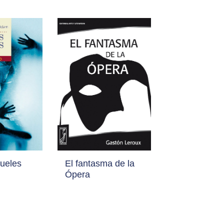
ueles
El fantasma de la
Ópera