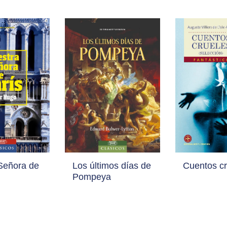
Señora de
Los últimos días de
Cuentos cr
Pompeya