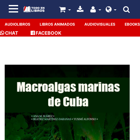
AUDIOLIBROS
LIBROS ANIMADOS
AUDIOVISUALES
EBOOKS
CHAT
FACEBOOK