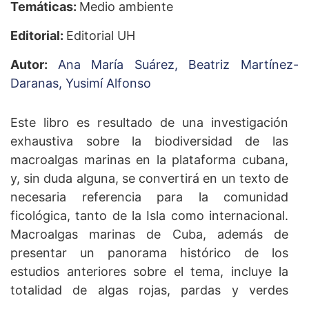
Temáticas:
Medio ambiente
Editorial:
Editorial UH
Autor:
Ana María Suárez,
Beatriz Martínez-
Daranas,
Yusimí Alfonso
Este libro es resultado de una investigación
exhaustiva sobre la biodiversidad de las
macroalgas marinas en la plataforma cubana,
y, sin duda alguna, se convertirá en un texto de
necesaria referencia para la comunidad
ficológica, tanto de la Isla como internacional.
Macroalgas marinas de Cuba, además de
presentar un panorama histórico de los
estudios anteriores sobre el tema, incluye la
totalidad de algas rojas, pardas y verdes
registradas para Cuba, ordenadas en una