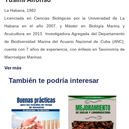
La Habana, 1982
Licenciada en Ciencias Biológicas por la Universidad de La
Habana en el año 2007, y Máster en Biología Marina y
Acuicultura en 2013. Investigadora Agregada del Departamento
de Biodiversidad Marina del Acuario Nacional de Cuba (ANC);
cuenta con 7 años de experiencia, con énfasis en Taxonomía de
Macroalgas Marinas.
Ver más
También te podría interesar