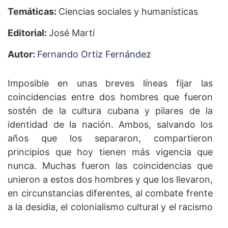
Temáticas:
Ciencias sociales y humanísticas
Editorial:
José Martí
Autor:
Fernando Ortiz Fernández
Imposible en unas breves líneas fijar las
coincidencias entre dos hombres que fueron
sostén de la cultura cubana y pilares de la
identidad de la nación. Ambos, salvando los
años que los separaron, compartieron
principios que hoy tienen más vigencia que
nunca. Muchas fueron las coincidencias que
unieron a estos dos hombres y que los llevaron,
en circunstancias diferentes, al combate frente
a la desidia, el colonialismo cultural y el racismo
imperante. El Apóstol abrió muchos surcos a