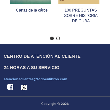
Cartas de la cárcel
100 PREGUNTAS
SOBRE HISTORIA
DE CUBA
CENTRO DE ATENCIÓN AL CLIENTE
24 HORAS A SU SERVICIO
atencionaclientes@todoenlibros.com
Copyright © 2026