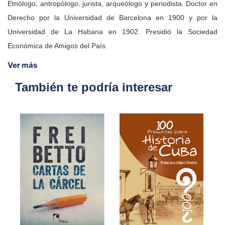
Etnólogo, antropólogo, jurista, arqueólogo y periodista. Doctor en
Derecho por la Universidad de Barcelona en 1900 y por la
Universidad de La Habana en 1902. Presidió la Sociedad
Económica de Amigos del País.
Ver más
También te podría interesar