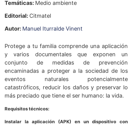
Temáticas:
Medio ambiente
Editorial:
Citmatel
Autor:
Manuel Iturralde Vinent
Protege a tu familia comprende una aplicación
y varios documentales que exponen un
conjunto de medidas de prevención
encaminadas a proteger a la sociedad de los
eventos naturales potencialmente
catastróficos, reducir los daños y preservar lo
más preciado que tiene el ser humano: la vida.
Requisitos técnicos:
Instalar la aplicación (APK) en un dispositivo con
sistema operativo Android.