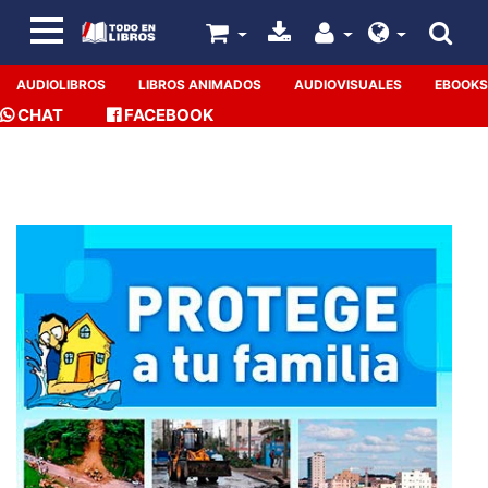
AUDIOLIBROS
LIBROS ANIMADOS
AUDIOVISUALES
EBOOKS
CHAT
FACEBOOK