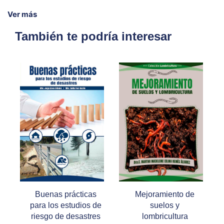
Ver más
También te podría interesar
Buenas prácticas
Mejoramiento de
para los estudios de
suelos y
riesgo de desastres
lombricultura