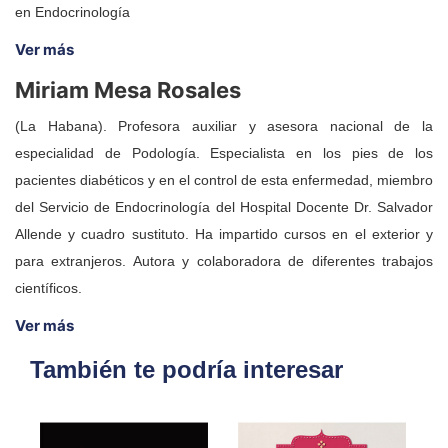
en Endocrinología
Ver más
Miriam Mesa Rosales
(La Habana). Profesora auxiliar y asesora nacional de la
especialidad de Podología. Especialista en los pies de los
pacientes diabéticos y en el control de esta enfermedad, miembro
del Servicio de Endocrinología del Hospital Docente Dr. Salvador
Allende y cuadro sustituto. Ha impartido cursos en el exterior y
para extranjeros. Autora y colaboradora de diferentes trabajos
científicos.
Ver más
También te podría interesar