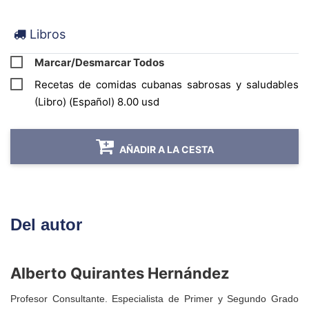
Libros
Marcar/Desmarcar Todos
Recetas de comidas cubanas sabrosas y saludables
(Libro) (Español) 8.00 usd
AÑADIR A LA CESTA
Del autor
Alberto Quirantes Hernández
Profesor Consultante. Especialista de Primer y Segundo Grado