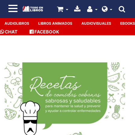
AUDIOLIBROS
LIBROS ANIMADOS
AUDIOVISUALES
EBOOKS
CHAT
FACEBOOK