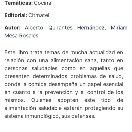
Temáticas:
Cocina
Editorial:
Citmatel
Autor:
Alberto Quirantes Hernández,
Miriam
Mesa Rosales
Este libro trata temas de mucha actualidad en
relación con una alimentación sana, tanto en
personas saludables como en aquellas que
presenten determinados problemas de salud,
donde la comida desempeña un papel esencial
en cuanto a la prevención y el control de los
mismos. Quienes adopten este tipo de
alimentación saludable estarán protegiendo su
sistema inmunológico, sus defensas.