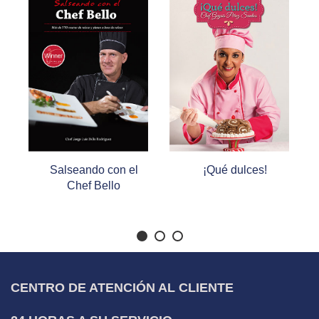
Salseando con el
¡Qué dulces!
Chef Bello
CENTRO DE ATENCIÓN AL CLIENTE