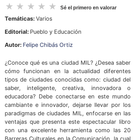
☆
☆
☆
☆
☆
Sé el primero en valorar
Temáticas:
Varios
Editorial:
Pueblo y Educación
Autor:
Felipe Chibás Ortiz
¿Conoce qué es una ciudad MIL? ¿Desea saber
cómo funcionan en la actualidad diferentes
tipos de ciudades conocidas como: ciudad del
saber, inteligente, creativa, innovadora o
educadora? Debe conectarse en este mundo
cambiante e innovador, dejarse llevar por los
paradigmas de ciudades MIL, enfocarse en las
ventajas que presenta este espectacular libro
con una excelente herramienta como las 20
Barreras Culturales en la Comunicación, la cual