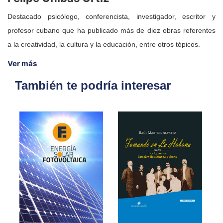
Destacado psicólogo, conferencista, investigador, escritor y
profesor cubano que ha publicado más de diez obras referentes
a la creatividad, la cultura y la educación, entre otros tópicos.
Ver más
También te podría interesar