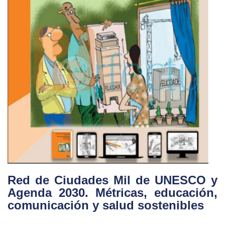
Red de Ciudades Mil de UNESCO y
Agenda 2030. Métricas, educación,
comunicación y salud sostenibles