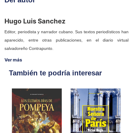
Hugo Luis Sanchez
Editor, periodista y narrador cubano. Sus textos periodísticos han
aparecido, entre otras publicaciones, en el diario virtual
salvadoreño Contrapunto.
Ver más
También te podría interesar