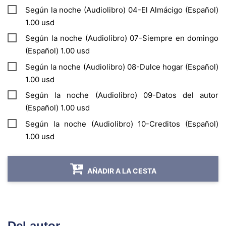
Según la noche (Audiolibro) 04-El Almácigo (Español)
1.00 usd
Según la noche (Audiolibro) 07-Siempre en domingo
(Español) 1.00 usd
Según la noche (Audiolibro) 08-Dulce hogar (Español)
1.00 usd
Según la noche (Audiolibro) 09-Datos del autor
(Español) 1.00 usd
Según la noche (Audiolibro) 10-Creditos (Español)
1.00 usd
AÑADIR A LA CESTA
Del autor