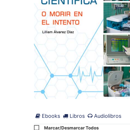
Ebooks
Libros
Audiolibros
Marcar/Desmarcar Todos