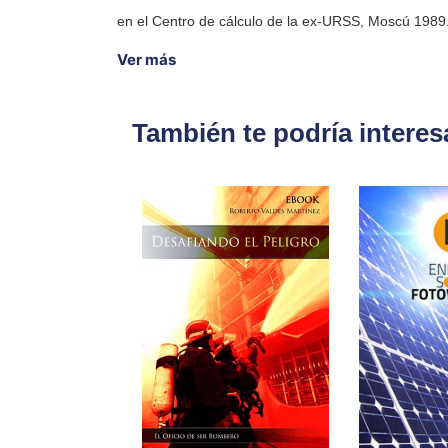
en el Centro de cálculo de la ex-URSS, Moscú 1989
Ver más
También te podría interes