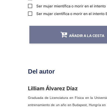
Ser mujer mientífica o morir en el intent
Ser mujer científica o morir en el intento
AÑADIR A LA CESTA
Del autor
Lilliam Álvarez Díaz
Graduada de Licenciatura en Física en la Univers
entrenamiento de un año en Budapest, Hungría en e