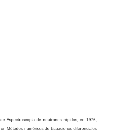
 de Espectroscopia de neutrones rápidos, en 1976,
o en Métodos numéricos de Ecuaciones diferenciales