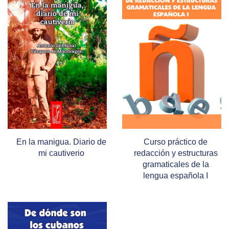
En la manigua. Diario de
Curso práctico de
mi cautiverio
redacción y estructuras
gramaticales de la
lengua española I