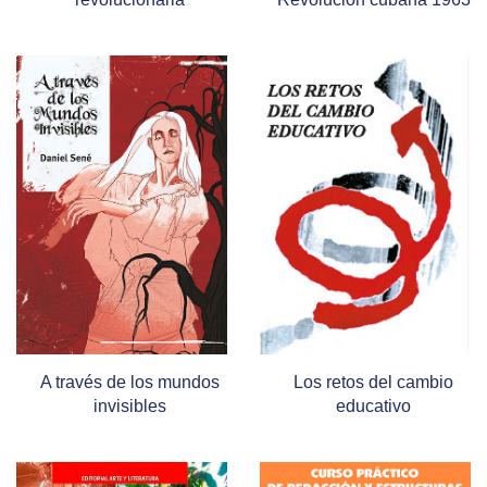
A través de los mundos
Los retos del cambio
invisibles
educativo