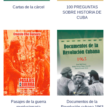
Cartas de la cárcel
100 PREGUNTAS
SOBRE HISTORIA DE
CUBA
Pasajes de la guerra
Documentos de la
revolucionaria
Revolución cubana 1963