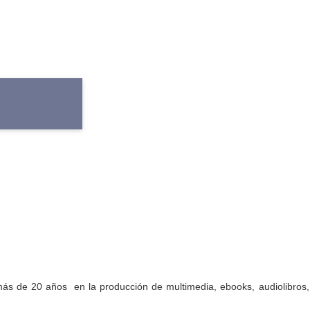
ás de 20 años en la producción de multimedia, ebooks, audiolibros, 