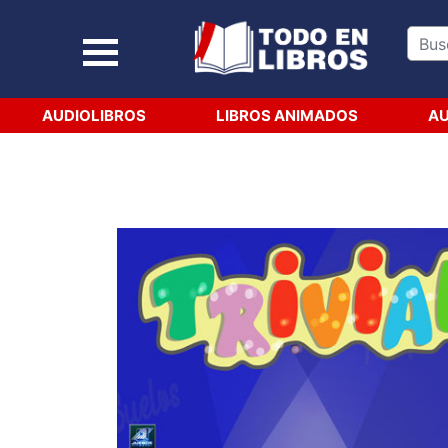
AUDIOLIBROS
LIBROS ANIMADOS
AU