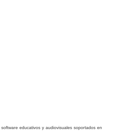
software educativos y audiovisuales soportados en