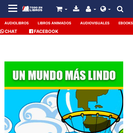
AUDIOLIBROS
LIBROS ANIMADOS
AUDIOVISUALES
EBOOKS
CHAT
FACEBOOK