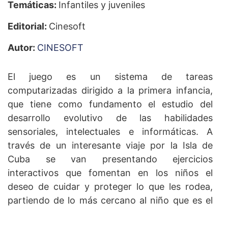
Temáticas:
Infantiles y juveniles
Editorial:
Cinesoft
Autor:
CINESOFT
El juego es un sistema de tareas
computarizadas dirigido a la primera infancia,
que tiene como fundamento el estudio del
desarrollo evolutivo de las habilidades
sensoriales, intelectuales e informáticas. A
través de un interesante viaje por la Isla de
Cuba se van presentando ejercicios
interactivos que fomentan en los niños el
deseo de cuidar y proteger lo que les rodea,
partiendo de lo más cercano al niño que es el
hogar, la comunidad hasta los lugares más
lejanos del país que constituyen áreas