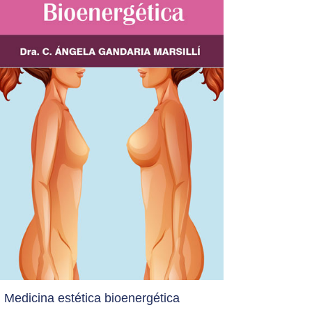
Medicina estética bioenergética