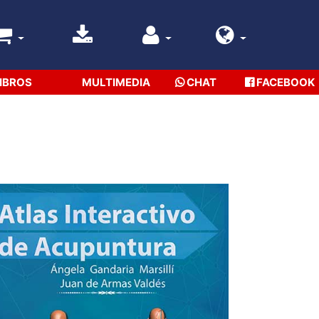
IBROS
MULTIMEDIA
CHAT
FACEBOOK