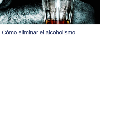
Cómo eliminar el alcoholismo