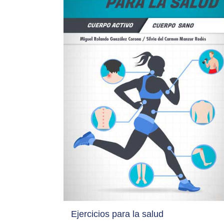
Ejercicios para la salud