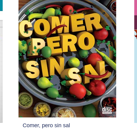
Comer, pero sin sal