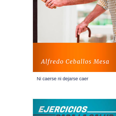
Ni caerse ni dejarse caer