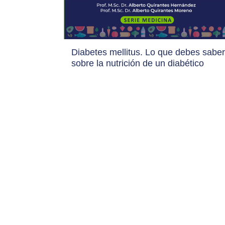
Diabetes mellitus. Lo que debes saber
sobre la nutrición de un diabético