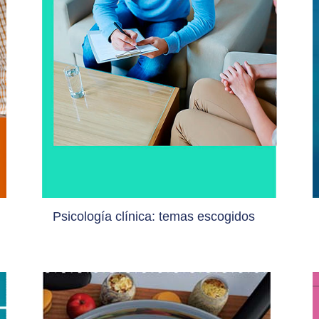
Psicología clínica: temas escogidos