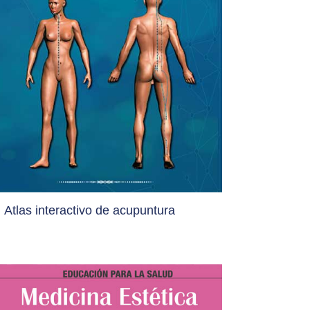
Atlas interactivo de acupuntura