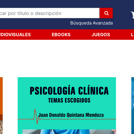
Búsqueda Avanzada
DIOVISUALES
EBOOKS
JUEGOS
L