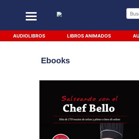
AUDIOLIBROS
LIBROS ANIMADOS
AU
Ebooks