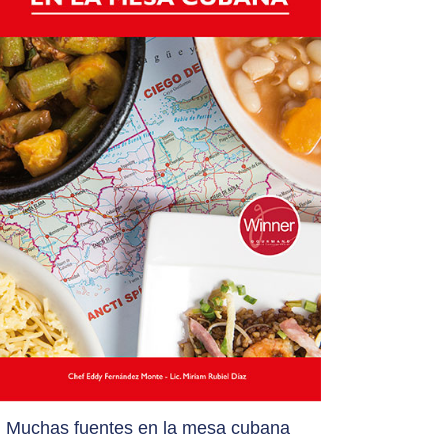
Muchas fuentes en la mesa cubana