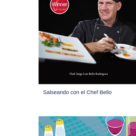
Salseando con el Chef Bello