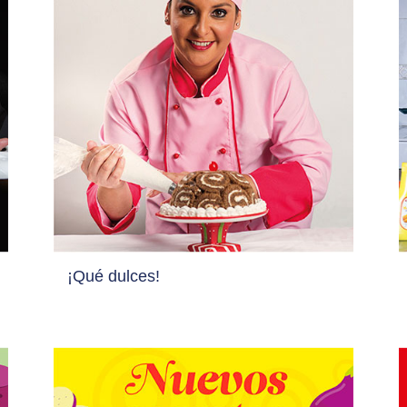
¡Qué dulces!