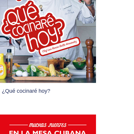
¿Qué cocinaré hoy?