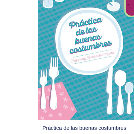
Práctica de las buenas costumbres