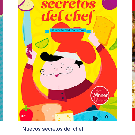
Nuevos secretos del chef