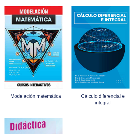
Modelación matemática
Cálculo diferencial e
integral