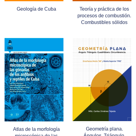
Geología de Cuba
Teoría y práctica de los
procesos de combustión.
Combustibles sólidos
Geometría plana.
Atlas de la morfología
Ángulos. Triángulo.
microscópica de las