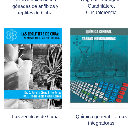
Cuadrilátero.
gónadas de anfibios y
Circunferencia
reptiles de Cuba
Las zeolititas de Cuba
Química general. Tareas
integradoras