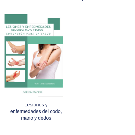
Lesiones y
enfermedades del codo,
mano y dedos