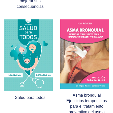
mejorar sus
consecuencias
Asma bronquial
Salud para todos
Ejercicios terapéuticos
para el tratamiento
preventivo del asma