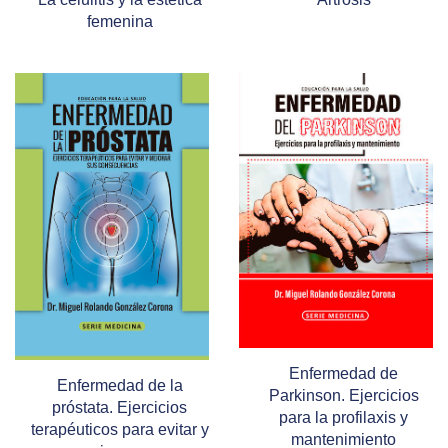
femenina
Enfermedad de
Enfermedad de la
Parkinson. Ejercicios
próstata. Ejercicios
para la profilaxis y
terapéuticos para evitar y
mantenimiento