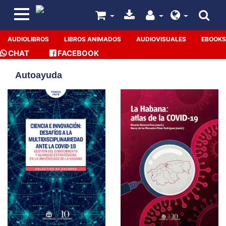
AUDIOLIBROS
LIBROS ANIMADOS
AUDIOVISUALES
EBOOKS
CHAT
FACEBOOK
Autoayuda