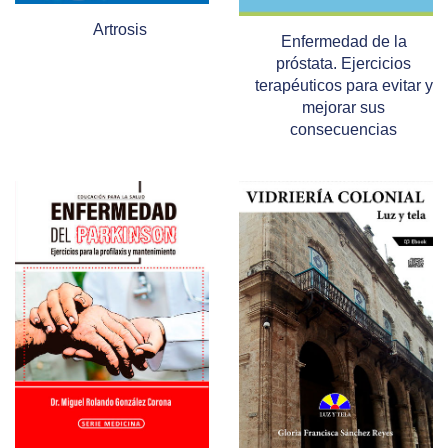
Artrosis
Enfermedad de la
próstata. Ejercicios
terapéuticos para evitar y
mejorar sus
consecuencias