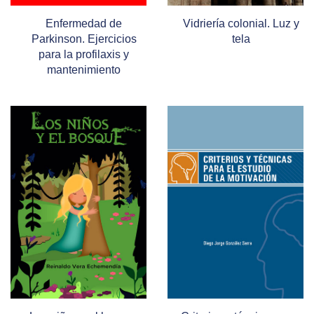
Enfermedad de
Vidriería colonial. Luz y
Parkinson. Ejercicios
tela
para la profilaxis y
mantenimiento