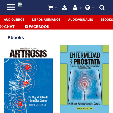
AUDIOLIBROS
LIBROS ANIMADOS
AUDIOVISUALES
EBOOKS
CHAT
FACEBOOK
Ebooks