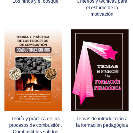
Los niños y el bosque
Criterios y técnicas para
el estudio de la
motivación
Teoría y práctica de los
Temas de introducción a
procesos de combustión.
la formación pedagógica
Combustibles sólidos