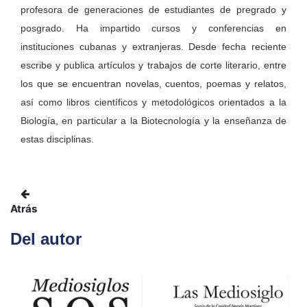
profesora de generaciones de estudiantes de pregrado y
posgrado. Ha impartido cursos y conferencias en
instituciones cubanas y extranjeras. Desde fecha reciente
escribe y publica artículos y trabajos de corte literario, entre
los que se encuentran novelas, cuentos, poemas y relatos,
así como libros científicos y metodológicos orientados a la
Biología, en particular a la Biotecnología y la enseñanza de
estas disciplinas.
Atrás
Del autor