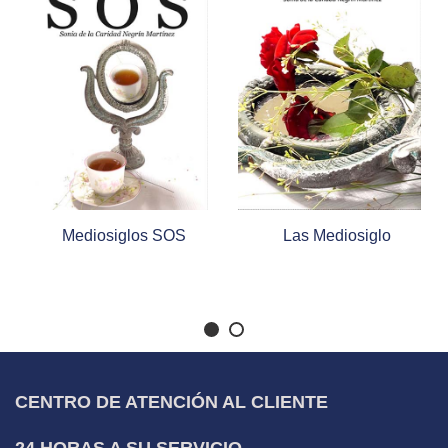
Mediosiglos SOS
Las Mediosiglo
CENTRO DE ATENCIÓN AL CLIENTE
24 HORAS A SU SERVICIO