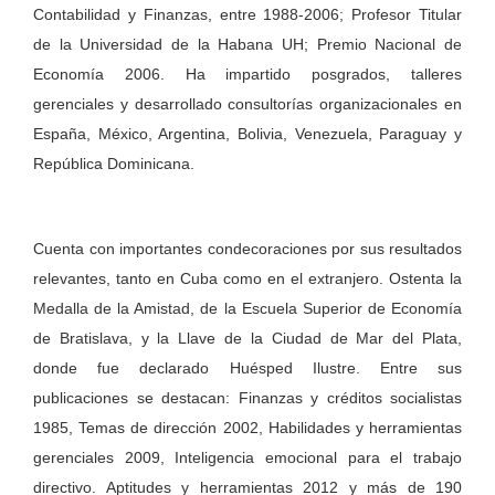
Contabilidad y Finanzas, entre 1988-2006; Profesor Titular
de la Universidad de la Habana UH; Premio Nacional de
Economía 2006. Ha impartido posgrados, talleres
gerenciales y desarrollado consultorías organizacionales en
España, México, Argentina, Bolivia, Venezuela, Paraguay y
República Dominicana.
Cuenta con importantes condecoraciones por sus resultados
relevantes, tanto en Cuba como en el extranjero. Ostenta la
Medalla de la Amistad, de la Escuela Superior de Economía
de Bratislava, y la Llave de la Ciudad de Mar del Plata,
donde fue declarado Huésped Ilustre. Entre sus
publicaciones se destacan: Finanzas y créditos socialistas
1985, Temas de dirección 2002, Habilidades y herramientas
gerenciales 2009, Inteligencia emocional para el trabajo
directivo. Aptitudes y herramientas 2012 y más de 190