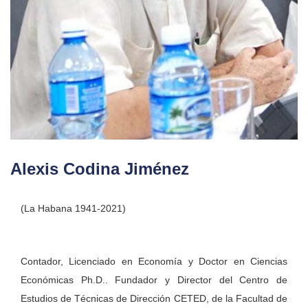
Alexis Codina Jiménez
(La Habana 1941-2021)
Contador, Licenciado en Economía y Doctor en Ciencias
Económicas Ph.D.. Fundador y Director del Centro de
Estudios de Técnicas de Dirección CETED, de la Facultad de