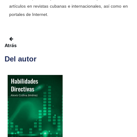
artículos en revistas cubanas e internacionales, así como en
portales de Internet.
Atrás
Del autor