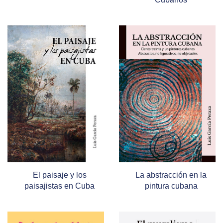
El paisaje y los
La abstracción en la
paisajistas en Cuba
pintura cubana