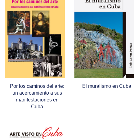
Por los caminos del arte:
El muralismo en Cuba
un acercamiento a sus
manifestaciones en
Cuba