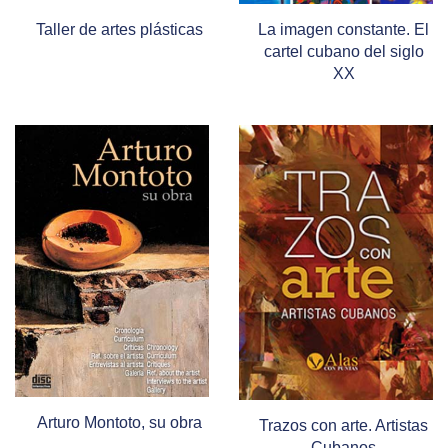
Taller de artes plásticas
La imagen constante. El
cartel cubano del siglo
XX
Arturo Montoto, su obra
Trazos con arte. Artistas
Cubanos