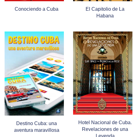
Conociendo a Cuba
El Capitolio de La
Habana
Hotel Nacional de Cuba.
Destino Cuba: una
Revelaciones de una
aventura maravillosa
Leyenda