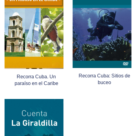
Recorra Cuba: Sitios de
Recorra Cuba. Un
buceo
paraíso en el Caribe