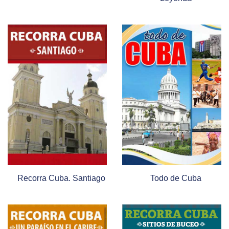
Recorra Cuba. Santiago
Todo de Cuba