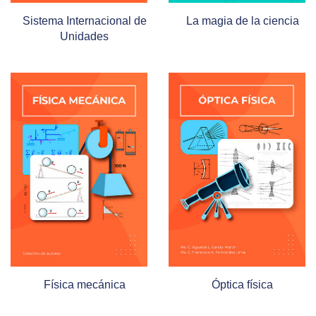
Sistema Internacional de
La magia de la ciencia
Unidades
Física mecánica
Óptica física