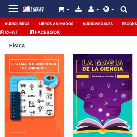
AUDIOLIBROS
LIBROS ANIMADOS
AUDIOVISUALES
EBOOKS
CHAT
FACEBOOK
Física