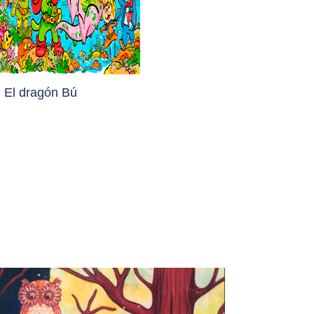
El dragón Bú