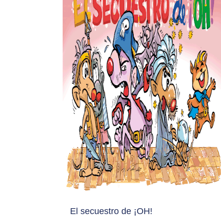
El secuestro de ¡OH!