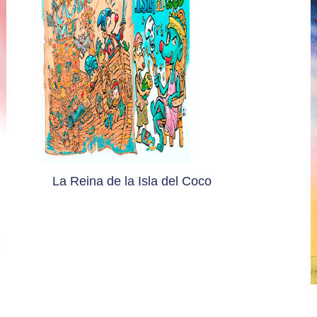
La Reina de la Isla del Coco