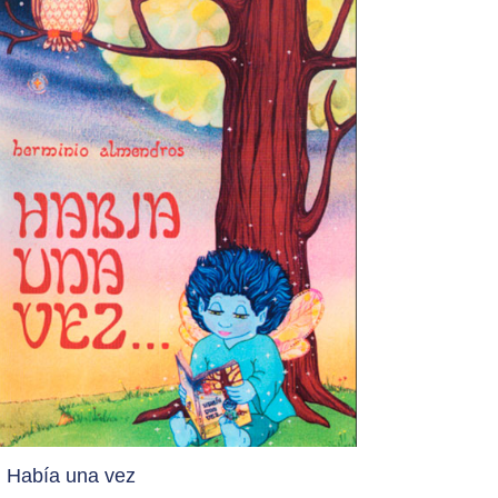
Había una vez