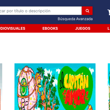
Búsqueda Avanzada
DIOVISUALES
EBOOKS
JUEGOS
L