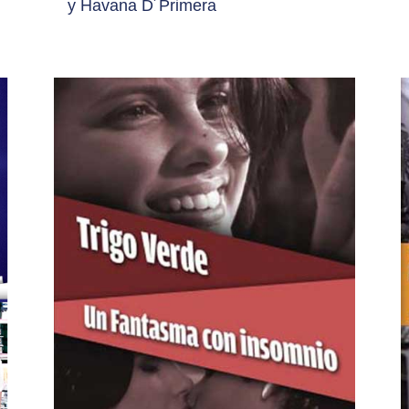
y Havana D´Primera