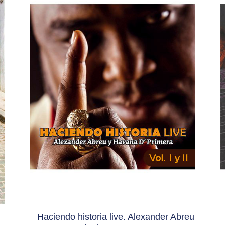
Haciendo historia live. Alexander Abreu