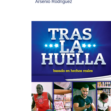
Arsenio Rodríguez