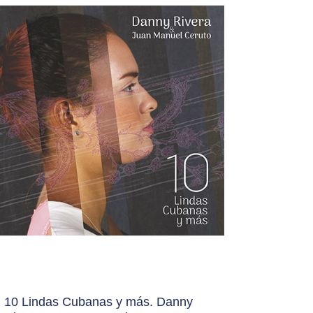
10 Lindas Cubanas y más. Danny