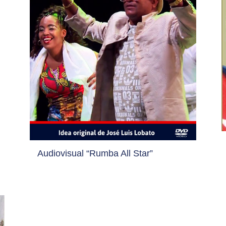
Audiovisual “Rumba All Star”