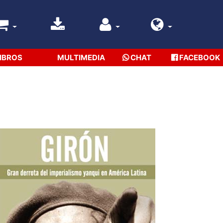
IBROS
MULTIMEDIA
CHAT
FACEBOOK