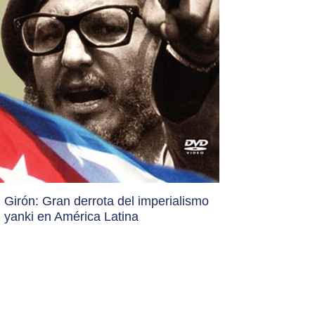
Girón: Gran derrota del imperialismo
yanki en América Latina