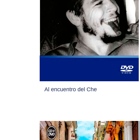
Al encuentro del Che