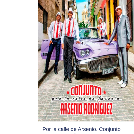
Por la calle de Arsenio. Conjunto