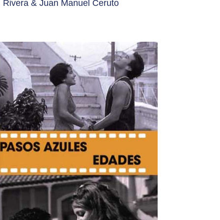
Rivera & Juan Manuel Ceruto