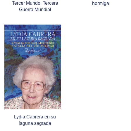
Tercer Mundo, Tercera
hormiga
Guerra Mundial
Lydia Cabrera en su
laguna sagrada