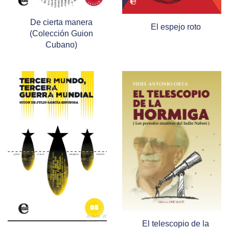
De cierta manera
El espejo roto
(Colección Guion
Cubano)
El telescopio de la