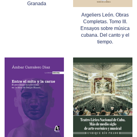
Granada
Argeliers León. Obras
Completas. Tomo III.
Ensayos sobre música
cubana. Del canto y el
tiempo.