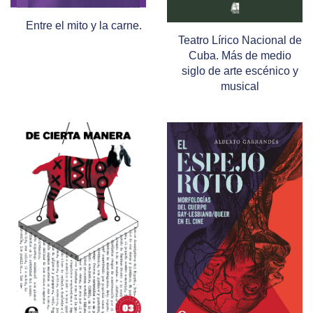
Entre el mito y la carne.
Teatro Lírico Nacional de
Cuba. Más de medio
siglo de arte escénico y
musical