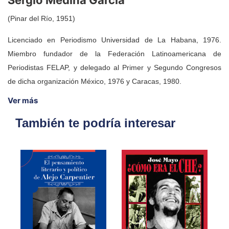
(Pinar del Río, 1951)
Licenciado en Periodismo Universidad de La Habana, 1976.
Miembro fundador de la Federación Latinoamericana de
Periodistas FELAP, y delegado al Primer y Segundo Congresos
de dicha organización México, 1976 y Caracas, 1980.
Ver más
También te podría interesar