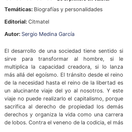
Temáticas:
Biografías y personalidades
Editorial:
Citmatel
Autor:
Sergio Medina García
El desarrollo de una sociedad tiene sentido si
sirve para transformar al hombre, si le
multiplica la capacidad creadora, si lo lanza
más allá del egoísmo. El tránsito desde el reino
de la necesidad hasta el reino de la libertad es
un alucinante viaje del yo al nosotros. Y este
viaje no puede realizarlo el capitalismo, porque
sacrifica al derecho de propiedad los demás
derechos y organiza la vida como una carrera
de lobos. Contra el veneno de la codicia, el más
mortal, el que mata por dentro, el Che dijo