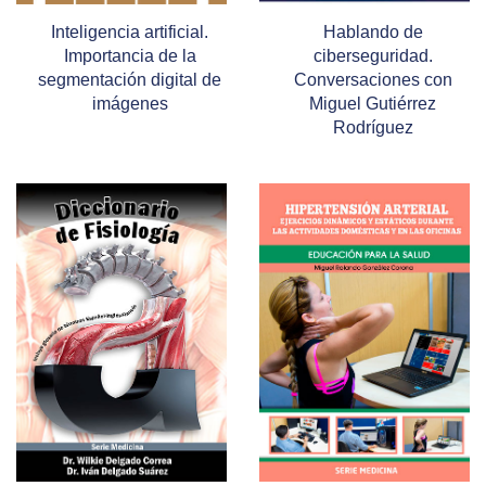
Inteligencia artificial.
Hablando de
Importancia de la
ciberseguridad.
segmentación digital de
Conversaciones con
imágenes
Miguel Gutiérrez
Rodríguez