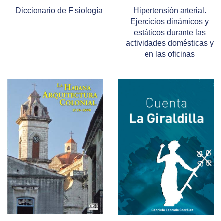
Diccionario de Fisiología
Hipertensión arterial.
Ejercicios dinámicos y
estáticos durante las
actividades domésticas y
en las oficinas