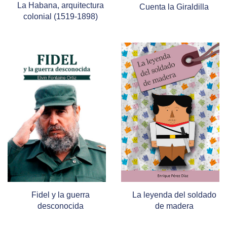
La Habana, arquitectura
Cuenta la Giraldilla
colonial (1519-1898)
Fidel y la guerra
La leyenda del soldado
desconocida
de madera