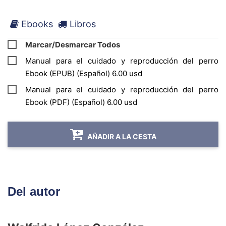
Ebooks
Libros
Marcar/Desmarcar Todos
Manual para el cuidado y reproducción del perro
Ebook (EPUB) (Español) 6.00 usd
Manual para el cuidado y reproducción del perro
Ebook (PDF) (Español) 6.00 usd
AÑADIR A LA CESTA
Del autor