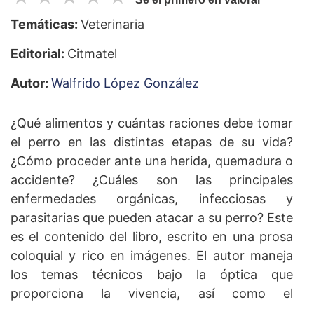
Temáticas:
Veterinaria
Editorial:
Citmatel
Autor:
Walfrido López González
¿Qué alimentos y cuántas raciones debe tomar
el perro en las distintas etapas de su vida?
¿Cómo proceder ante una herida, quemadura o
accidente? ¿Cuáles son las principales
enfermedades orgánicas, infecciosas y
parasitarias que pueden atacar a su perro? Este
es el contenido del libro, escrito en una prosa
coloquial y rico en imágenes. El autor maneja
los temas técnicos bajo la óptica que
proporciona la vivencia, así como el
costumbrismo y el humor.