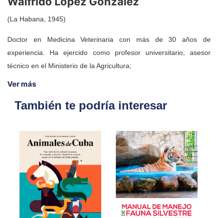
Walfrido López González
(La Habana, 1945)
Doctor en Medicina Veterinaria con más de 30 años de
experiencia. Ha ejercido como profesor universitario; asesor
técnico en el Ministerio de la Agricultura;
Ver más
También te podría interesar