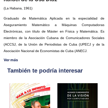
(La Habana, 1961)
Graduado de Matemática Aplicada en la especialidad de
Aseguramiento Matemático a Máquinas Computadoras
Electrónicas, con título de Máster en Física y Matemática. Es
miembro de la Asociación Cubana de Comunicadores Sociales
(ACCSJ, de la Unión de Periodistas de Cuba (UPECJ y de la
Asociación Nacional de Economistas de Cuba (ANECJ.
Ver más
También te podría interesar