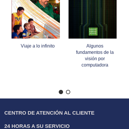
Viaje a lo infinito
Algunos
fundamentos de la
visión por
computadora
CENTRO DE ATENCIÓN AL CLIENTE
24 HORAS A SU SERVICIO