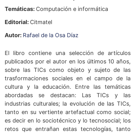
Temáticas:
Computación e informática
Editorial:
Citmatel
Autor:
Rafael de la Osa Díaz
El libro contiene una selección de artículos
publicados por el autor en los últimos 10 años,
sobre las TICs como objeto y sujeto de las
trasformaciones sociales en el campo de la
cultura y la educación. Entre las temáticas
abordadas se destacan: Las TICs y las
industrias culturales; la evolución de las TICs,
tanto en su vertiente artefactual como social;
es decir en lo sociotécnico y lo tecnosocial; los
retos que entrañan estas tecnologías, tanto
para productores como para consumidores. De