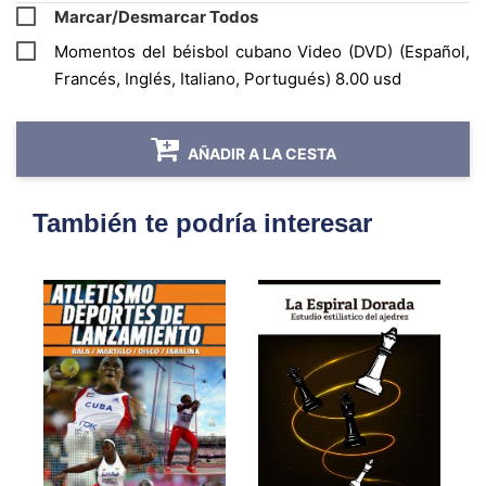
Marcar/Desmarcar Todos
Momentos del béisbol cubano Video (DVD) (Español,
Francés, Inglés, Italiano, Portugués) 8.00 usd
AÑADIR A LA CESTA
También te podría interesar