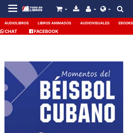
AUDIOLIBROS
LIBROS ANIMADOS
AUDIOVISUALES
EBOOKS
CHAT
FACEBOOK