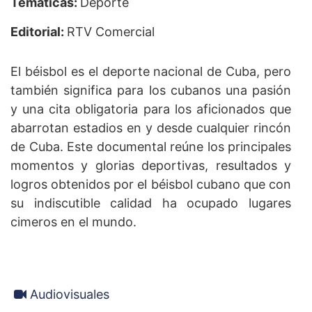
Temáticas:
Deporte
Editorial:
RTV Comercial
El béisbol es el deporte nacional de Cuba, pero
también significa para los cubanos una pasión
y una cita obligatoria para los aficionados que
abarrotan estadios en y desde cualquier rincón
de Cuba. Este documental reúne los principales
momentos y glorias deportivas, resultados y
logros obtenidos por el béisbol cubano que con
su indiscutible calidad ha ocupado lugares
cimeros en el mundo.
Audiovisuales