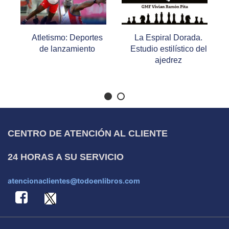
Atletismo: Deportes
La Espiral Dorada.
de lanzamiento
Estudio estilístico del
ajedrez
CENTRO DE ATENCIÓN AL CLIENTE
24 HORAS A SU SERVICIO
atencionaclientes@todoenlibros.com