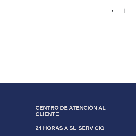
‹
1
CENTRO DE ATENCIÓN AL
CLIENTE
24 HORAS A SU SERVICIO