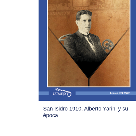
San Isidro 1910. Alberto Yarini y su
época