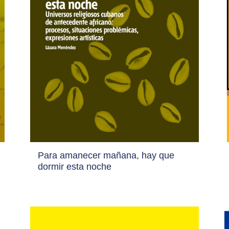
Para amanecer mañana, hay que
dormir esta noche