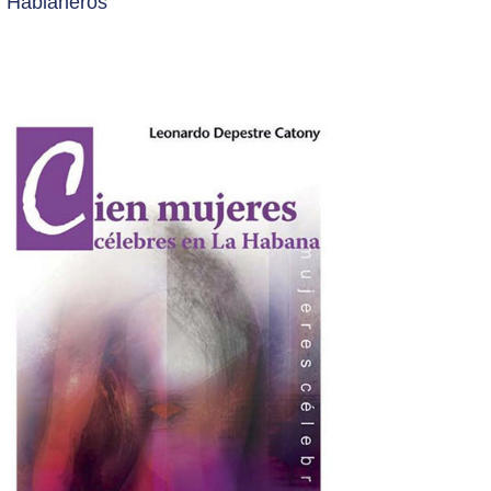
Hablaneros