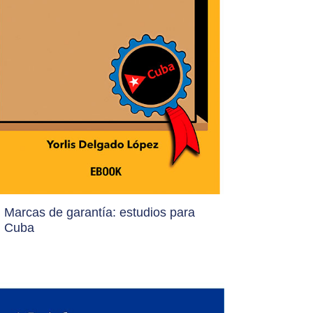
Marcas de garantía: estudios para
Cuba