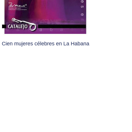
Cien mujeres célebres en La Habana