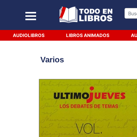
AUDIOLIBROS
LIBROS ANIMADOS
AU
Varios