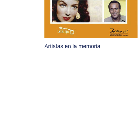
Artistas en la memoria